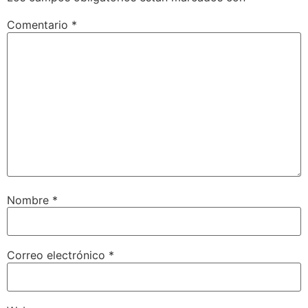
Comentario
*
Nombre
*
Correo electrónico
*