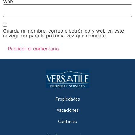
Web
Guarda mi nombre, correo electrónico y web en este
navegador para la próxima vez que comente.
Propiedades
Vacaciones
Contacto