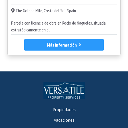
The Golden Mile, Costa del Sol, Spain
Parcela con licencia de obra en Rocio de Nagueles, situada
estratégicamente en el...
Más información
Propiedades
Vacaciones