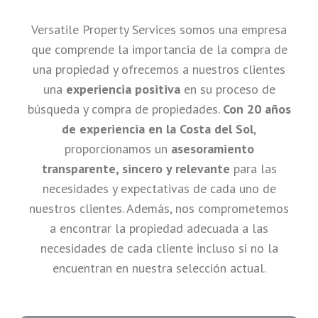
Versatile Property Services somos una empresa
que comprende la importancia de la compra de
una propiedad y ofrecemos a nuestros clientes
una
experiencia positiva
en su proceso de
búsqueda y compra de propiedades.
Con 20 años
de experiencia en la Costa del Sol
,
proporcionamos un
asesoramiento
transparente, sincero y relevante
para las
necesidades y expectativas de cada uno de
nuestros clientes. Además, nos comprometemos
a encontrar la propiedad adecuada a las
necesidades de cada cliente incluso si no la
encuentran en nuestra selección actual.