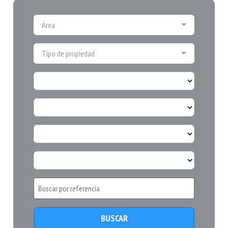
Área
Tipo de propiedad