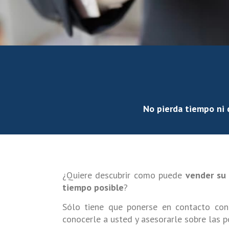
No pierda tiempo ni 
¿Quiere descubrir como puede
vender su 
tiempo posible
?
Sólo tiene que ponerse en contacto con
conocerle a usted y asesorarle sobre las p