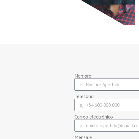
Nombre
Teléfono
Correo electrónico
Mensaje