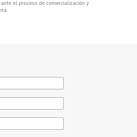
rante el proceso de comercialización y
nta.