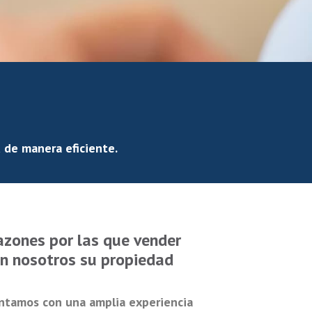
 de manera eficiente.
azones por las que vender
n nosotros su propiedad
ntamos con una amplia experiencia