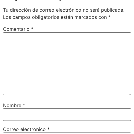
Tu dirección de correo electrónico no será publicada.
Los campos obligatorios están marcados con
*
Comentario
*
Nombre
*
Correo electrónico
*