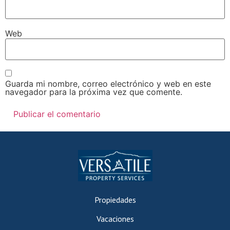
Web
Guarda mi nombre, correo electrónico y web en este
navegador para la próxima vez que comente.
Propiedades
Vacaciones