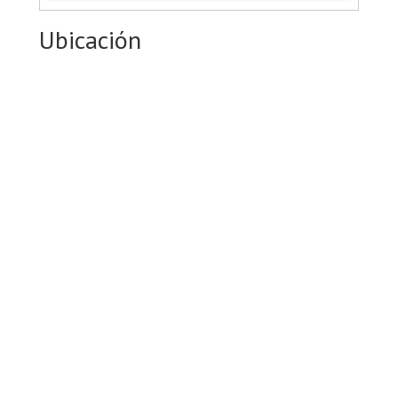
Ubicación