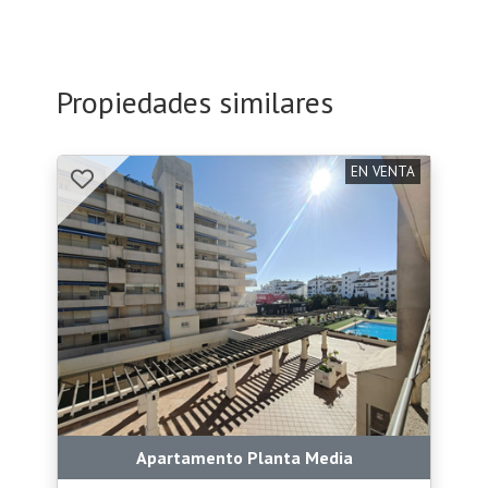
Propiedades similares
EN VENTA
Apartamento Planta Media