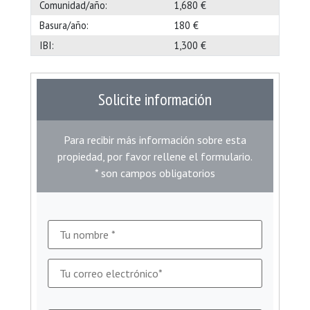
Comunidad/año:
1,680 €
Basura/año:
180 €
IBI:
1,300 €
Solicite información
Para recibir más información sobre esta
propiedad, por favor rellene el formulario.
* son campos obligatorios