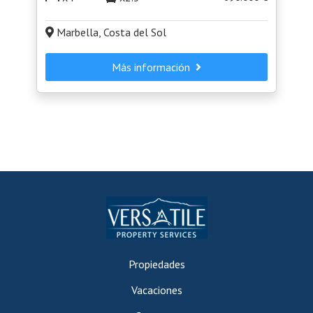
Marbella, Costa del Sol
Más información
Propiedades
Vacaciones