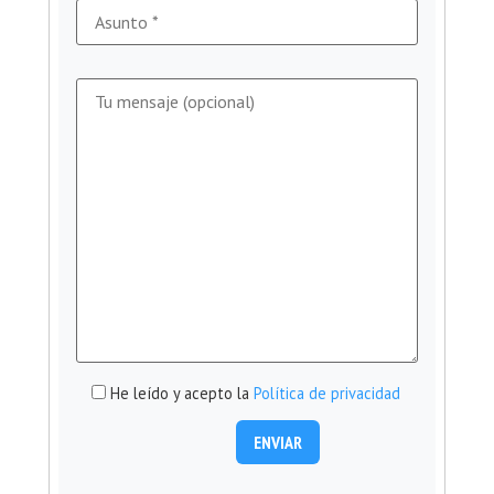
He leído y acepto la
Política de privacidad