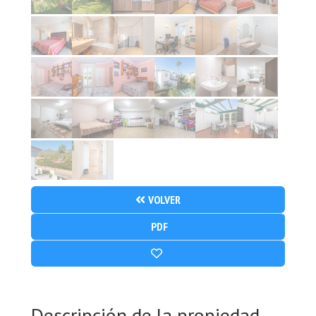
VOLVER
PDF
Descripción de la propiedad