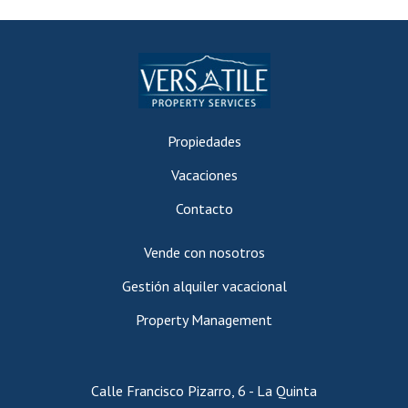
Propiedades
Vacaciones
Contacto
Vende con nosotros
Gestión alquiler vacacional
Property Management
Calle Francisco Pizarro, 6 - La Quinta